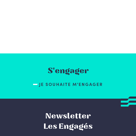
S'engager
JE SOUHAITE M'ENGAGER
Newsletter
Les Engagés