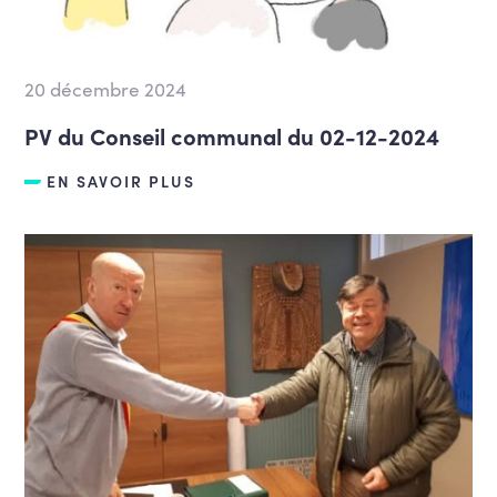
20 décembre 2024
PV du Conseil communal du 02-12-2024
EN SAVOIR PLUS