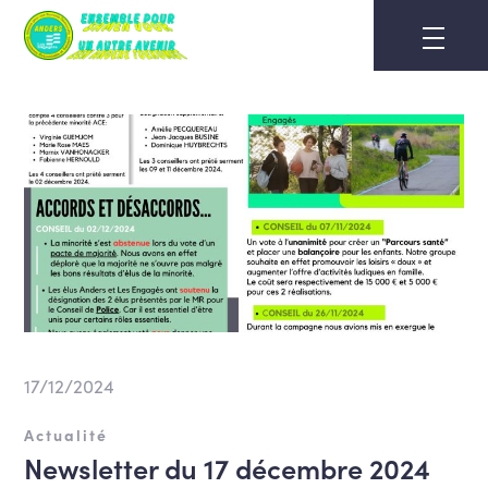
Skip
to
content
17/12/2024
Actualité
Newsletter du 17 décembre 2024