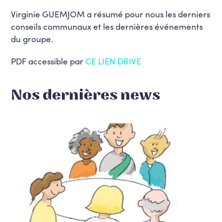
Virginie GUEMJOM a résumé pour nous les derniers
conseils communaux et les dernières événements
du groupe.
PDF accessible par
CE LIEN DRIVE
Nos dernières news