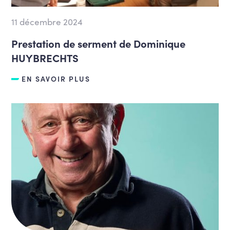
11 décembre 2024
Prestation de serment de Dominique
HUYBRECHTS
EN SAVOIR PLUS