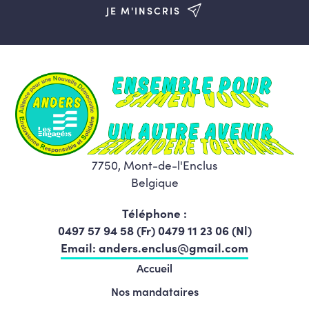
JE M'INSCRIS
7750, Mont-de-l'Enclus
Belgique
Téléphone :
0497 57 94 58 (Fr) 0479 11 23 06 (Nl)
Email: anders.enclus@gmail.com
Accueil
Nos mandataires