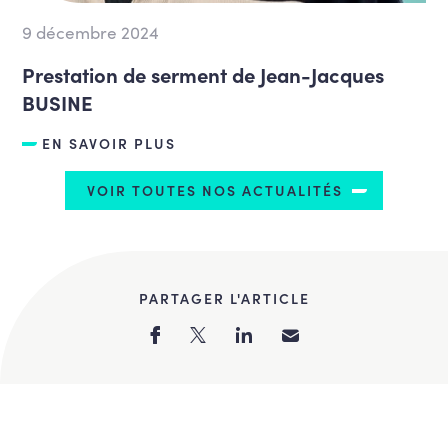
9 décembre 2024
Prestation de serment de Jean-Jacques
BUSINE
EN SAVOIR PLUS
VOIR TOUTES NOS ACTUALITÉS
PARTAGER L'ARTICLE