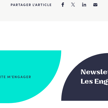
PARTAGER L'ARTICLE
Newsle
AITE M'ENGAGER
Les En