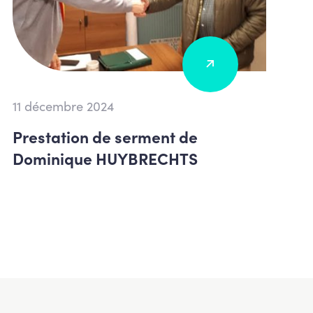
11 décembre 2024
Prestation de serment de
Dominique HUYBRECHTS