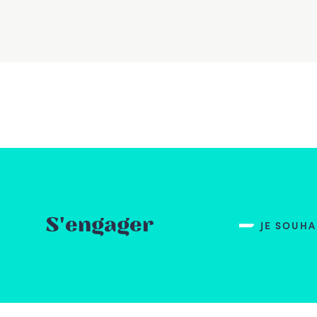
S'engager
JE SOUH