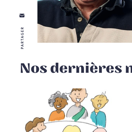
PARTAGER
Nos dernières 