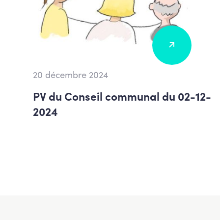
20 décembre 2024
PV du Conseil communal du 02-12-
2024