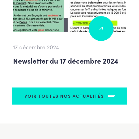
17 décembre 2024
Newsletter du 17 décembre 2024
VOIR TOUTES NOS ACTUALITÉS