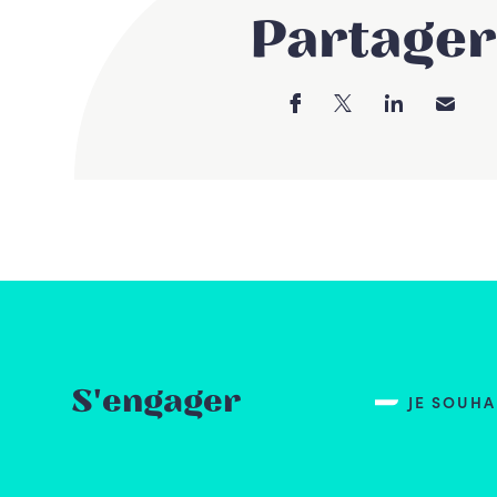
Partager
S'engager
JE SOUH