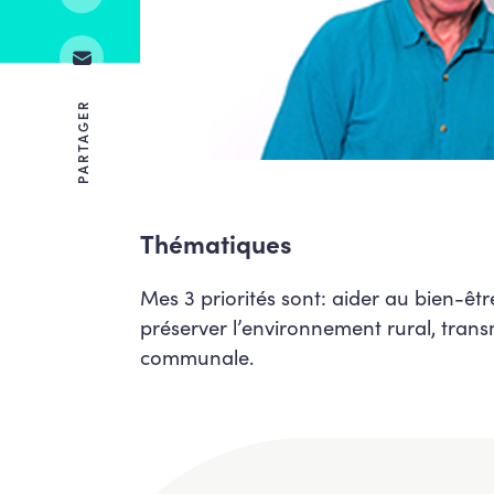
PARTAGER
Thématiques
Mes 3 priorités sont: aider au bien-êtr
préserver l’environnement rural, transm
communale.