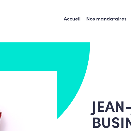
Accueil
Nos mandataires
JEAN
BUSI